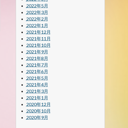
2022年5月
2022年3月
2022年2月
2022年1月
2021年12月
2021年11月
2021年10月
2021年9月
2021年8月
2021年7月
2021年6月
2021年5月
2021年4月
2021年3月
2021年1月
2020年12月
2020年10月
2020年9月