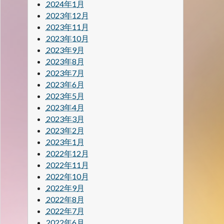
2024年1月
2023年12月
2023年11月
2023年10月
2023年9月
2023年8月
2023年7月
2023年6月
2023年5月
2023年4月
2023年3月
2023年2月
2023年1月
2022年12月
2022年11月
2022年10月
2022年9月
2022年8月
2022年7月
2022年6月