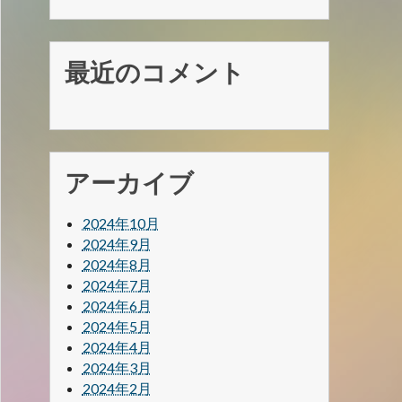
最近のコメント
アーカイブ
2024年10月
2024年9月
2024年8月
2024年7月
2024年6月
2024年5月
2024年4月
2024年3月
2024年2月