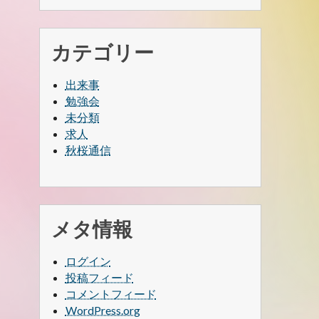
カテゴリー
出来事
勉強会
未分類
求人
秋桜通信
メタ情報
ログイン
投稿フィード
コメントフィード
WordPress.org